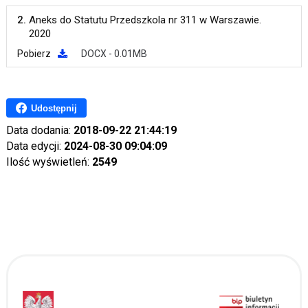
2.
Aneks do Statutu Przedszkola nr 311 w Warszawie.
2020
Pobierz
DOCX - 0.01MB
Udostępnij
Data dodania:
2018-09-22 21:44:19
Data edycji:
2024-08-30 09:04:09
Ilość wyświetleń:
2549