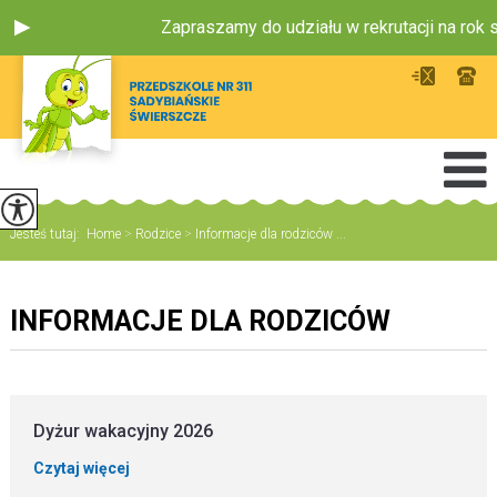
Zapraszamy do udziału w rekrutacji na rok 
Jesteś tutaj:
Home
>
Rodzice
>
Informacje dla rodziców ...
INFORMACJE DLA RODZICÓW
Dyżur wakacyjny 2026
Czytaj więcej