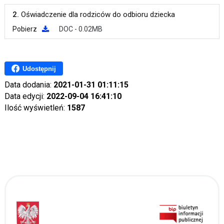
2.
Oświadczenie dla rodziców do odbioru dziecka
Pobierz
DOC - 0.02MB
Udostępnij
Data dodania:
2021-01-31 01:11:15
Data edycji:
2022-09-04 16:41:10
Ilość wyświetleń:
1587