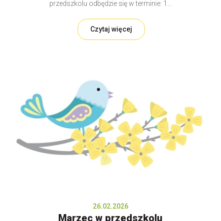
przedszkolu odbędzie się w terminie: 1...
Czytaj więcej
26.02.2026
Marzec w przedszkolu