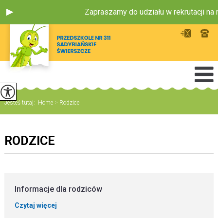
Zapraszamy do udziału w rekrutacji na 
Jesteś tutaj:
Home
>
Rodzice
RODZICE
Informacje dla rodziców
Czytaj więcej