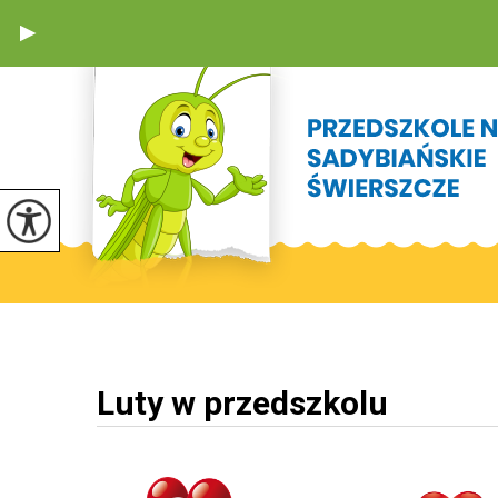
Luty w przedszkolu