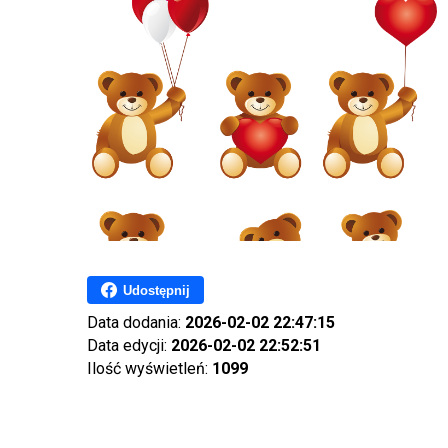
Udostępnij
Data dodania:
2026-02-02 22:47:15
Data edycji:
2026-02-02 22:52:51
Ilość wyświetleń:
1099