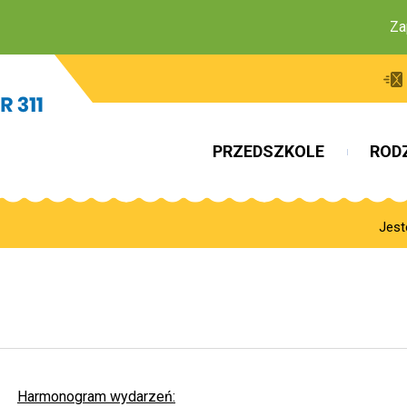
Zapr
PRZEDSZKOLE
ROD
Jest
Harmonogram wydarzeń: