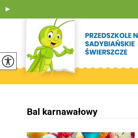
Bal karnawałowy